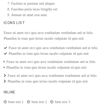
Facilisis in pretium nisl aliquet
Faucibus porta lacus fringilla vel
Aenean sit amet erat nunc
ICONS LIST
Fusce sit amet orci quis arcu vestibulum vestibulum sed ut felis.
Phasellus in risus quis lectus iaculis vulputate id quis nisl.
Fusce sit amet orci quis arcu vestibulum vestibulum sed ut felis.
Phasellus in risus quis lectus iaculis vulputate id quis nisl.
Fusce sit amet orci quis arcu vestibulum vestibulum sed ut felis.
Phasellus in risus quis lectus iaculis vulputate id quis nisl.
Fusce sit amet orci quis arcu vestibulum vestibulum sed ut felis.
Phasellus in risus quis lectus iaculis vulputate id quis nisl.
INLINE
Item text 1
Item text 2
Item text 3