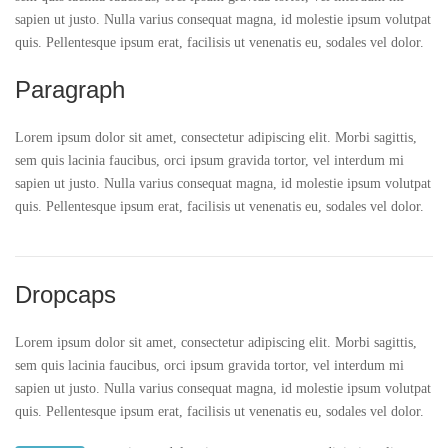
sapien ut justo. Nulla varius consequat magna, id molestie ipsum volutpat
quis. Pellentesque ipsum erat, facilisis ut venenatis eu, sodales vel dolor.
Paragraph
Lorem ipsum dolor sit amet, consectetur adipiscing elit. Morbi sagittis,
sem quis lacinia faucibus, orci ipsum gravida tortor, vel interdum mi
sapien ut justo. Nulla varius consequat magna, id molestie ipsum volutpat
quis. Pellentesque ipsum erat, facilisis ut venenatis eu, sodales vel dolor.
Dropcaps
Lorem ipsum dolor sit amet, consectetur adipiscing elit. Morbi sagittis,
sem quis lacinia faucibus, orci ipsum gravida tortor, vel interdum mi
sapien ut justo. Nulla varius consequat magna, id molestie ipsum volutpat
quis. Pellentesque ipsum erat, facilisis ut venenatis eu, sodales vel dolor.