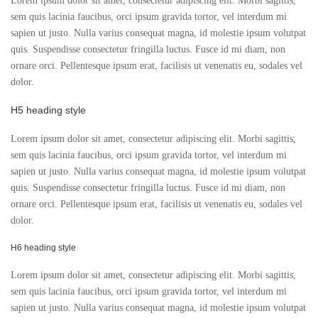
Lorem ipsum dolor sit amet, consectetur adipiscing elit. Morbi sagittis,
sem quis lacinia faucibus, orci ipsum gravida tortor, vel interdum mi
sapien ut justo. Nulla varius consequat magna, id molestie ipsum volutpat
quis. Suspendisse consectetur fringilla luctus. Fusce id mi diam, non
ornare orci. Pellentesque ipsum erat, facilisis ut venenatis eu, sodales vel
dolor.
H5 heading style
Lorem ipsum dolor sit amet, consectetur adipiscing elit. Morbi sagittis,
sem quis lacinia faucibus, orci ipsum gravida tortor, vel interdum mi
sapien ut justo. Nulla varius consequat magna, id molestie ipsum volutpat
quis. Suspendisse consectetur fringilla luctus. Fusce id mi diam, non
ornare orci. Pellentesque ipsum erat, facilisis ut venenatis eu, sodales vel
dolor.
H6 heading style
Lorem ipsum dolor sit amet, consectetur adipiscing elit. Morbi sagittis,
sem quis lacinia faucibus, orci ipsum gravida tortor, vel interdum mi
sapien ut justo. Nulla varius consequat magna, id molestie ipsum volutpat