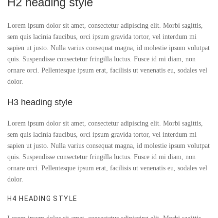
H2 heading style
Lorem ipsum dolor sit amet, consectetur adipiscing elit. Morbi sagittis,
sem quis lacinia faucibus, orci ipsum gravida tortor, vel interdum mi
sapien ut justo. Nulla varius consequat magna, id molestie ipsum volutpat
quis. Suspendisse consectetur fringilla luctus. Fusce id mi diam, non
ornare orci. Pellentesque ipsum erat, facilisis ut venenatis eu, sodales vel
dolor.
H3 heading style
Lorem ipsum dolor sit amet, consectetur adipiscing elit. Morbi sagittis,
sem quis lacinia faucibus, orci ipsum gravida tortor, vel interdum mi
sapien ut justo. Nulla varius consequat magna, id molestie ipsum volutpat
quis. Suspendisse consectetur fringilla luctus. Fusce id mi diam, non
ornare orci. Pellentesque ipsum erat, facilisis ut venenatis eu, sodales vel
dolor.
H4 HEADING STYLE