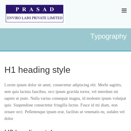
Typography
H1 heading style
Lorem ipsum dolor sit amet, consectetur adipiscing elit. Morbi sagittis,
sem quis lacinia faucibus, orci ipsum gravida tortor, vel interdum mi
sapien ut justo. Nulla varius consequat magna, id molestie ipsum volutpat
quis. Suspendisse consectetur fringilla luctus. Fusce id mi diam, non
ornare orci. Pellentesque ipsum erat, facilisis ut venenatis eu, sodales vel
dolor.