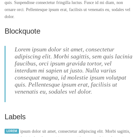
quis. Suspendisse consectetur fringilla luctus. Fusce id mi diam, non
ornare orci. Pellentesque ipsum erat, facilisis ut venenatis eu, sodales vel
dolor.
Blockquote
Lorem ipsum dolor sit amet, consectetur
adipiscing elit. Morbi sagittis, sem quis lacinia
faucibus, orci ipsum gravida tortor, vel
interdum mi sapien ut justo. Nulla varius
consequat magna, id molestie ipsum volutpat
quis. Pellentesque ipsum erat, facilisis ut
venenatis eu, sodales vel dolor.
- - Author name here
Labels
ipsum dolor sit amet, consectetur adipiscing elit. Morbi sagittis,
LOREM